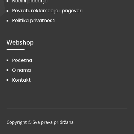
Načini plaćanja
Povrati, reklamacije i prigovori
Politika privatnosti
Webshop
Početna
O nama
Kontakt
Copyright © Sva prava pridržana