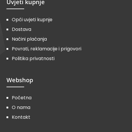
Uvjeti kupnje
Opći uvjeti kupnje
Dostava
Načini plaćanja
Povrati, reklamacije i prigovori
Politika privatnosti
Webshop
Početna
O nama
Kontakt