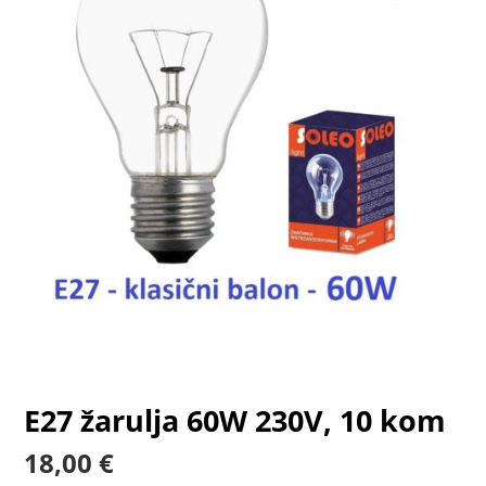
E27 žarulja 60W 230V, 10 kom
18,00
€