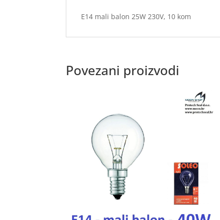
E14 mali balon 25W 230V, 10 kom
Povezani proizvodi