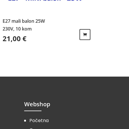
E27 mali balon 25W
230V, 10 kom
21,00
€
Webshop
Početna