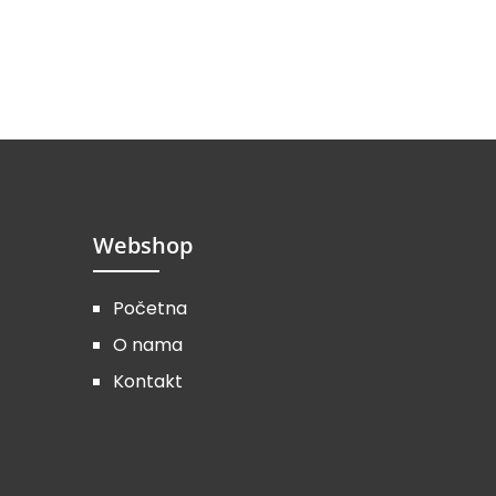
Webshop
Početna
O nama
Kontakt