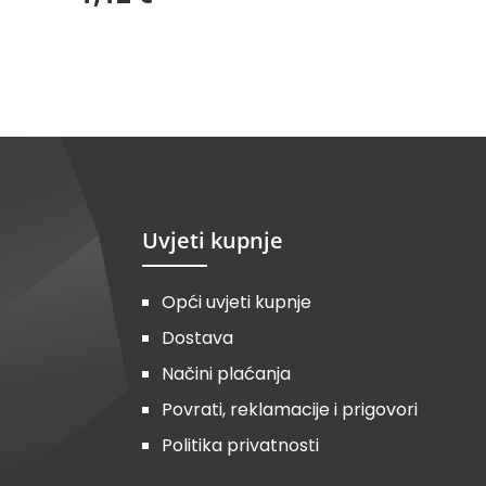
Uvjeti kupnje
Opći uvjeti kupnje
Dostava
Načini plaćanja
Povrati, reklamacije i prigovori
Politika privatnosti