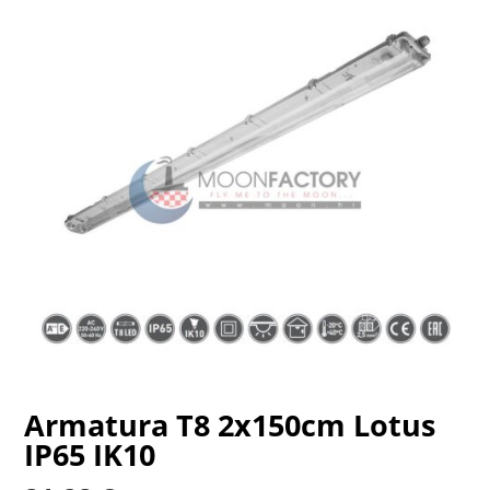
Armatura T8 2x150cm Lotus
IP65 IK10