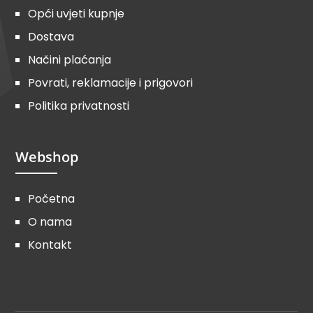
Opći uvjeti kupnje
Dostava
Načini plaćanja
Povrati, reklamacije i prigovori
Politika privatnosti
Webshop
Početna
O nama
Kontakt