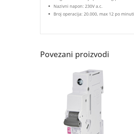
Nazivni napon: 230V a.c.
Broj operacija: 20.000, max 12 po minut
Povezani proizvodi