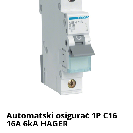
Automatski osigurač 1P C16
16A 6kA HAGER