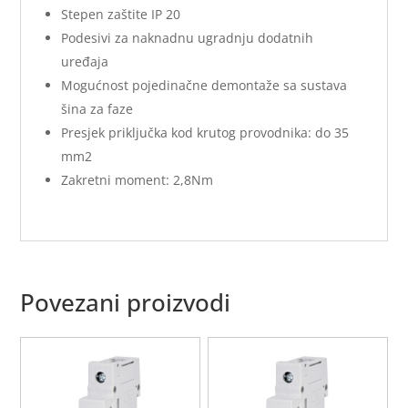
Stepen zaštite IP 20
Podesivi za naknadnu ugradnju dodatnih
uređaja
Mogućnost pojedinačne demontaže sa sustava
šina za faze
Presjek priključka kod krutog provodnika: do 35
mm2
Zakretni moment: 2,8Nm
Povezani proizvodi