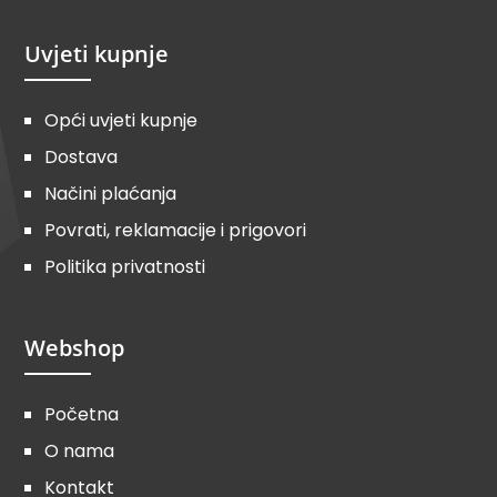
Uvjeti kupnje
Opći uvjeti kupnje
Dostava
Načini plaćanja
Povrati, reklamacije i prigovori
Politika privatnosti
Webshop
Početna
O nama
Kontakt