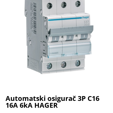
Automatski osigurač 3P C16
16A 6kA HAGER