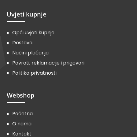
Uvjeti kupnje
Opći uvjeti kupnje
Dostava
Načini plaćanja
Povrati, reklamacije i prigovori
Politika privatnosti
Webshop
Početna
O nama
Kontakt