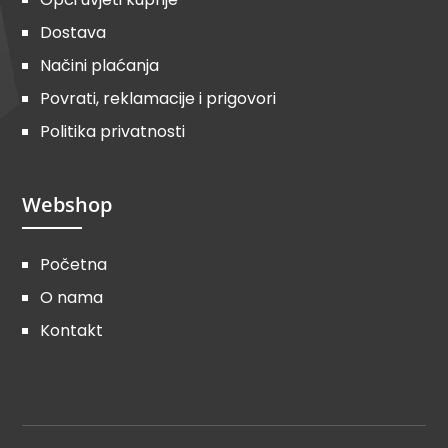
Dostava
Načini plaćanja
Povrati, reklamacije i prigovori
Politika privatnosti
Webshop
Početna
O nama
Kontakt