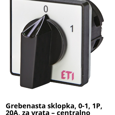
Grebenasta sklopka, 0-1, 1P,
20A, za vrata – centralno