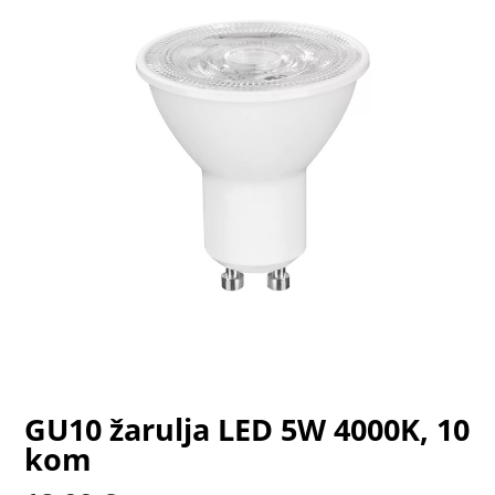
GU10 žarulja LED 5W 4000K, 10
kom