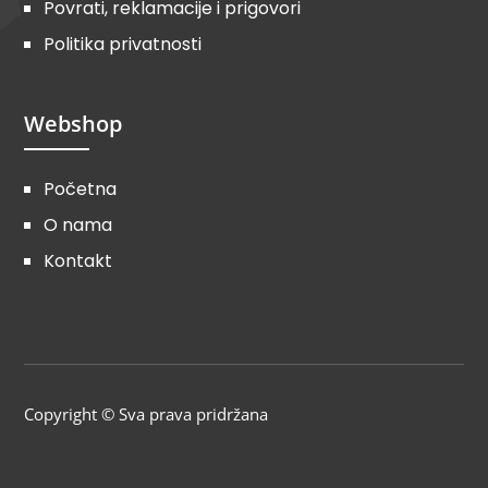
Povrati, reklamacije i prigovori
Politika privatnosti
Webshop
Početna
O nama
Kontakt
Copyright © Sva prava pridržana