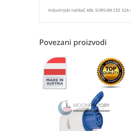
Industrijski natikač ABL SURSUM CEE 32A
Povezani proizvodi