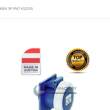
 400V 5P IP67 K52S35