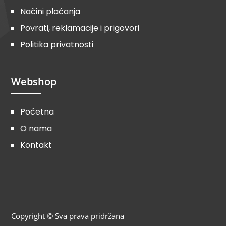
Načini plaćanja
Povrati, reklamacije i prigovori
Politika privatnosti
Webshop
Početna
O nama
Kontakt
Copyright © Sva prava pridržana