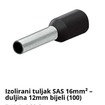
Izolirani tuljak SAS 16mm² –
duljina 12mm bijeli (100)