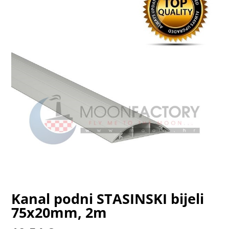
Kanal podni STASINSKI bijeli
75x20mm, 2m