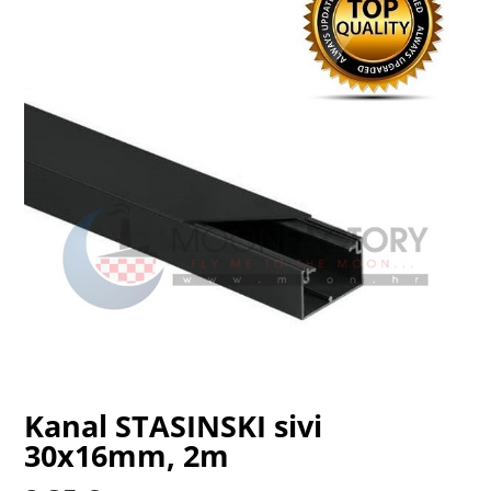
Kanal STASINSKI sivi
30x16mm, 2m