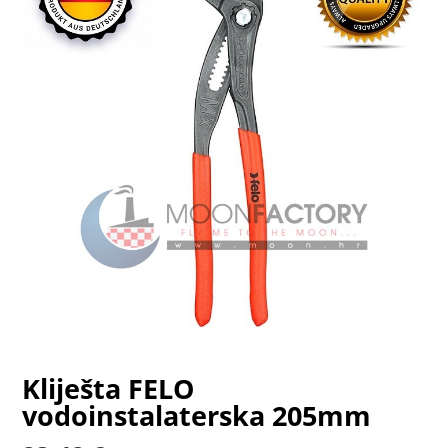
Kliješta FELO
vodoinstalaterska 205mm