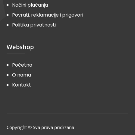
Načini plaćanja
Povrati, reklamacije i prigovori
Politika privatnosti
Webshop
Početna
O nama
Kontakt
Copyright © Sva prava pridržana