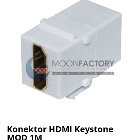
Konektor HDMI Keystone
MOD 1M