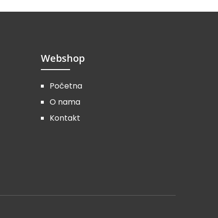
Webshop
Početna
O nama
Kontakt