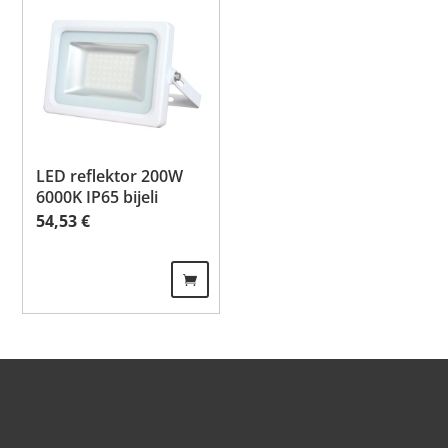
LED reflektor 200W
6000K IP65 bijeli
54,53
€