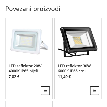
Povezani proizvodi
LED reflektor 20W
LED reflektor 30W
4000K IP65 bijeli
6000K IP65 crni
7,82
€
11,49
€