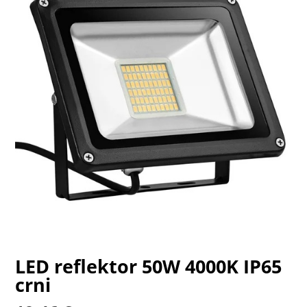
LED reflektor 50W 4000K IP65
crni