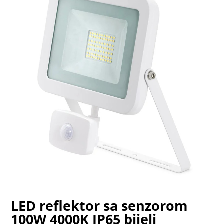
LED reflektor sa senzorom
100W 4000K IP65 bijeli