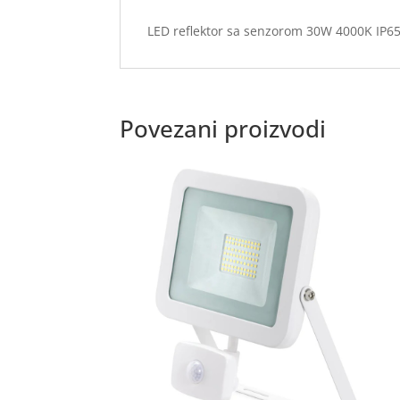
LED reflektor sa senzorom 30W 4000K IP65
Povezani proizvodi