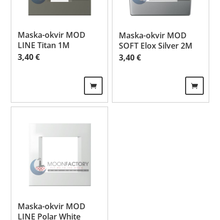
Maska-okvir MOD
Maska-okvir MOD
LINE Titan 1M
SOFT Elox Silver 2M
3,40
€
3,40
€
Maska-okvir MOD
LINE Polar White