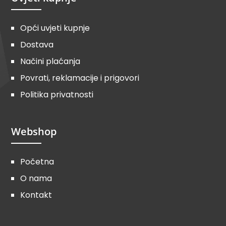
Opći uvjeti kupnje
Dostava
Načini plaćanja
Povrati, reklamacije i prigovori
Politika privatnosti
Webshop
Početna
O nama
Kontakt