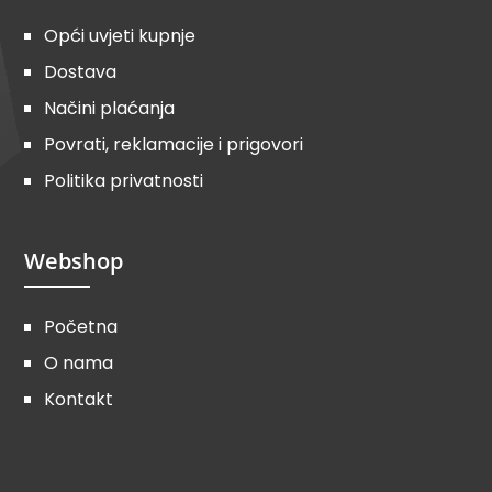
Opći uvjeti kupnje
Dostava
Načini plaćanja
Povrati, reklamacije i prigovori
Politika privatnosti
Webshop
Početna
O nama
Kontakt