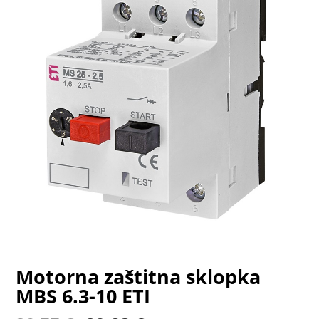
Motorna zaštitna sklopka
MBS 6.3-10 ETI