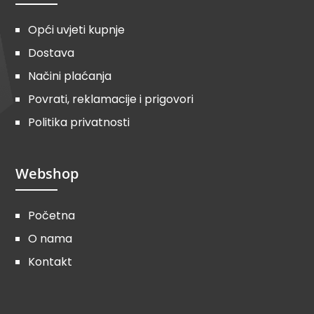
Opći uvjeti kupnje
Dostava
Načini plaćanja
Povrati, reklamacije i prigovori
Politika privatnosti
Webshop
Početna
O nama
Kontakt