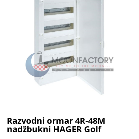
Razvodni ormar 4R-48M
nadžbukni HAGER Golf