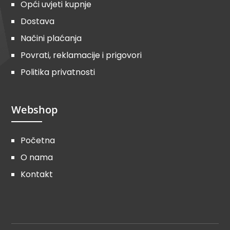
Opći uvjeti kupnje
Dostava
Načini plaćanja
Povrati, reklamacije i prigovori
Politika privatnosti
Webshop
Početna
O nama
Kontakt