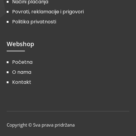
Načini plaćanja
Povrati, reklamacije i prigovori
Politika privatnosti
Webshop
Početna
O nama
Kontakt
Copyright © Sva prava pridržana