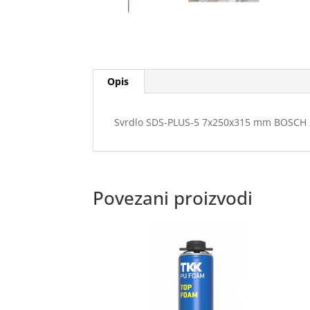
Opis
Svrdlo SDS-PLUS-5 7x250x315 mm BOSCH 
Povezani proizvodi