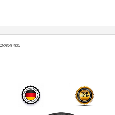
2608587835: