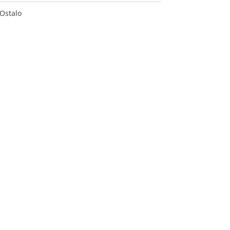
Ostalo