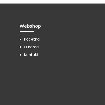
Webshop
Početna
O nama
Kontakt