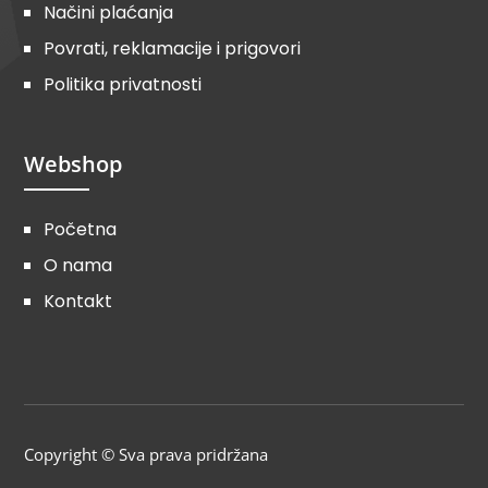
Načini plaćanja
Povrati, reklamacije i prigovori
Politika privatnosti
Webshop
Početna
O nama
Kontakt
Copyright © Sva prava pridržana