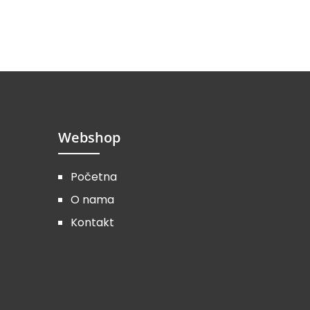
Webshop
Početna
O nama
Kontakt