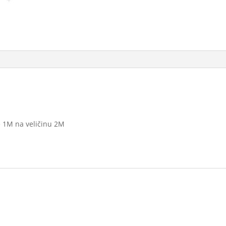
ne 1M na veličinu 2M