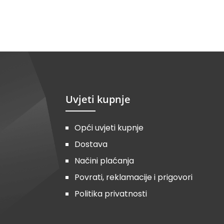
Uvjeti kupnje
Opći uvjeti kupnje
Dostava
Načini plaćanja
Povrati, reklamacije i prigovori
Politika privatnosti