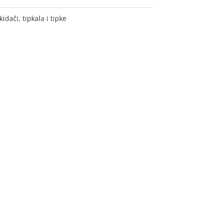
kidači, tipkala i tipke