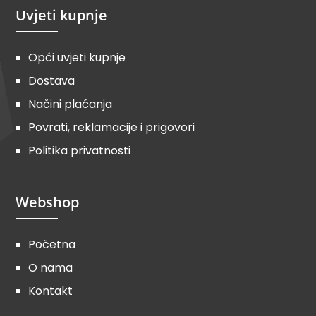
Uvjeti kupnje
Opći uvjeti kupnje
Dostava
Načini plaćanja
Povrati, reklamacije i prigovori
Politika privatnosti
Webshop
Početna
O nama
Kontakt