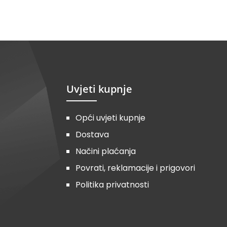
Uvjeti kupnje
Opći uvjeti kupnje
Dostava
Načini plaćanja
Povrati, reklamacije i prigovori
Politika privatnosti