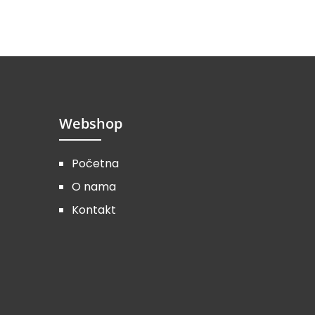
Webshop
Početna
O nama
Kontakt