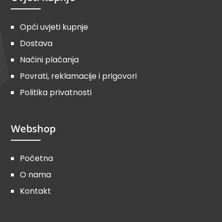
Opći uvjeti kupnje
Dostava
Načini plaćanja
Povrati, reklamacije i prigovori
Politika privatnosti
Webshop
Početna
O nama
Kontakt