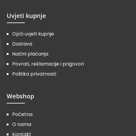
Uvjeti kupnje
Opći uvjeti kupnje
Dostava
Načini plaćanja
Povrati, reklamacije i prigovori
Politika privatnosti
Webshop
Početna
O nama
Kontakt