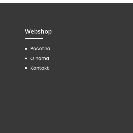
Webshop
Početna
O nama
Kontakt