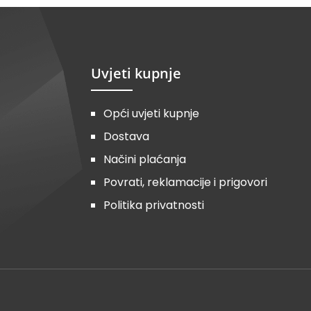
Uvjeti kupnje
Opći uvjeti kupnje
Dostava
Načini plaćanja
Povrati, reklamacije i prigovori
Politika privatnosti