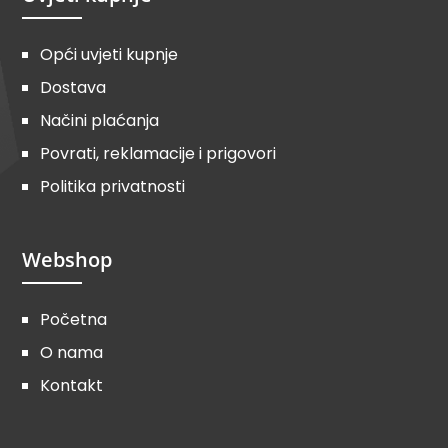
Opći uvjeti kupnje
Dostava
Načini plaćanja
Povrati, reklamacije i prigovori
Politika privatnosti
Webshop
Početna
O nama
Kontakt