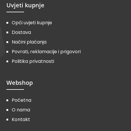
Uvjeti kupnje
Opći uvjeti kupnje
Dostava
Načini plaćanja
Povrati, reklamacije i prigovori
Politika privatnosti
Webshop
Početna
O nama
Kontakt