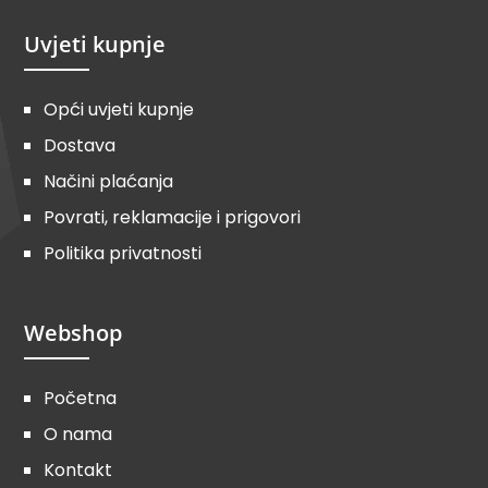
Uvjeti kupnje
Opći uvjeti kupnje
Dostava
Načini plaćanja
Povrati, reklamacije i prigovori
Politika privatnosti
Webshop
Početna
O nama
Kontakt