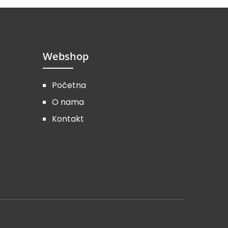
Webshop
Početna
O nama
Kontakt