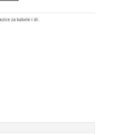
ezice za kabele i dr.