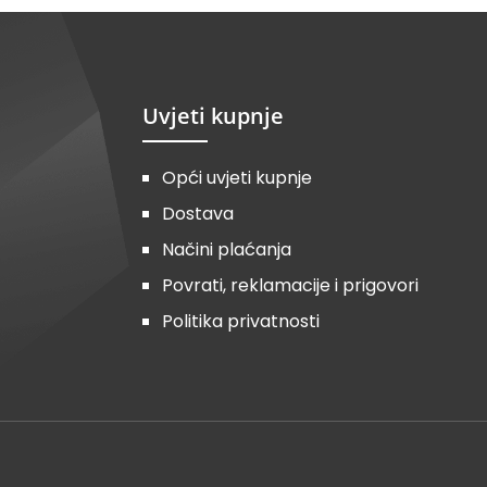
Uvjeti kupnje
Opći uvjeti kupnje
Dostava
Načini plaćanja
Povrati, reklamacije i prigovori
Politika privatnosti