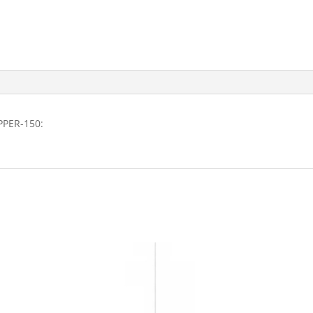
PPER-150: