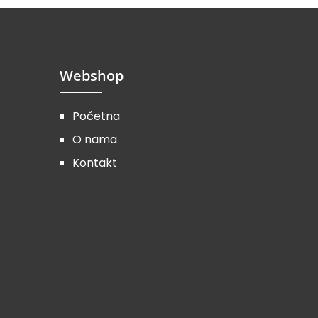
Webshop
Početna
O nama
Kontakt