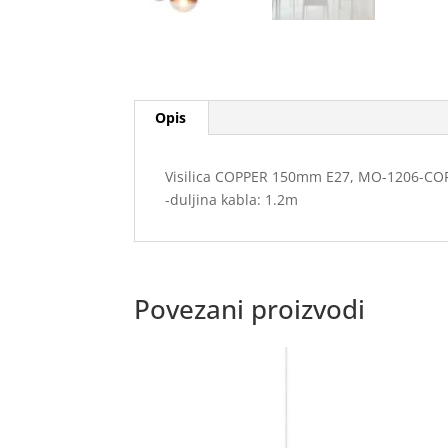
Opis
Visilica COPPER 150mm E27, MO-1206-CO
-duljina kabla: 1.2m
Povezani proizvodi