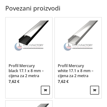
Povezani proizvodi
Profil Mercury
Profil Mercury
black 17.1 x 8 mm –
white 17.1 x 8 mm –
cijena za 2 metra
cijena za 2 metra
7,62
€
7,62
€