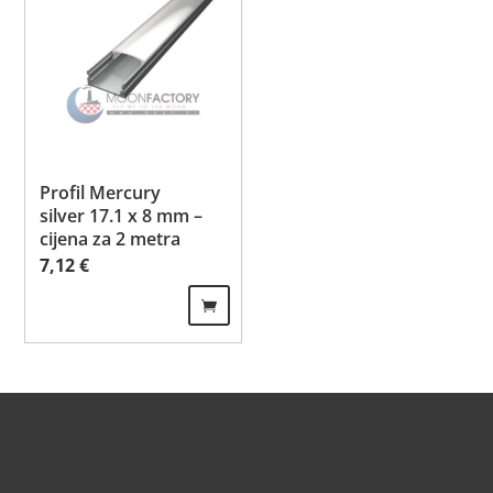
Profil Mercury
silver 17.1 x 8 mm –
cijena za 2 metra
7,12
€