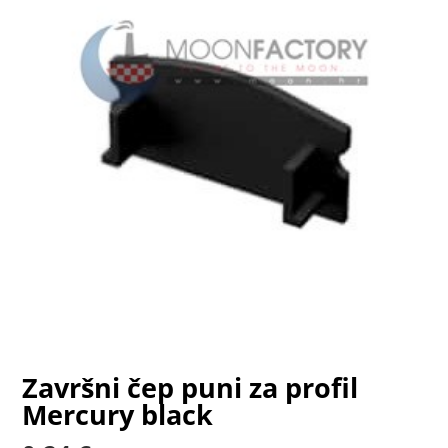
Završni čep puni za profil
Mercury black