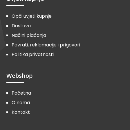
Opći uvjeti kupnje
Dostava
Načini plaćanja
Povrati, reklamacije i prigovori
Politika privatnosti
Webshop
Početna
O nama
Kontakt