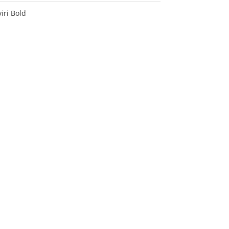
iri Bold