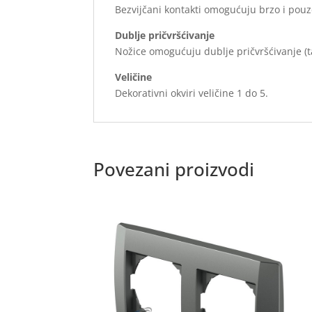
Bezvijčani kontakti omogućuju brzo i pouzd
Dublje pričvršćivanje
Nožice omogućuju dublje pričvršćivanje (t
Veličine
Dekorativni okviri veličine 1 do 5.
Povezani proizvodi