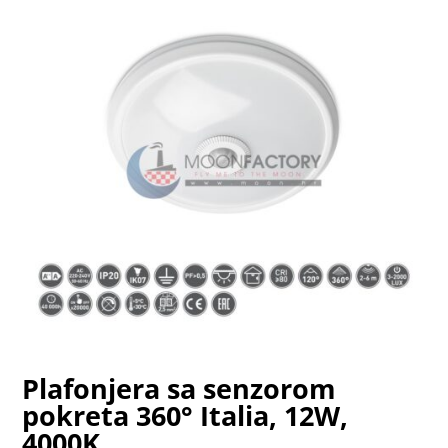
Plafonjera sa senzorom
pokreta 360° Italia, 12W,
4000K