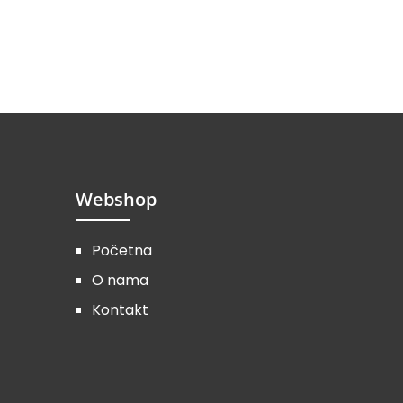
Webshop
Početna
O nama
Kontakt