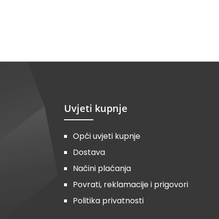
Uvjeti kupnje
Opći uvjeti kupnje
Dostava
Načini plaćanja
Povrati, reklamacije i prigovori
Politika privatnosti